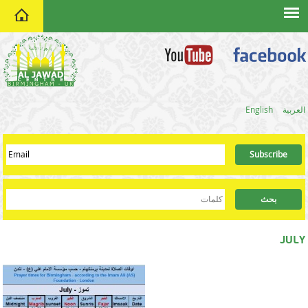
home
العربية
English
JULY