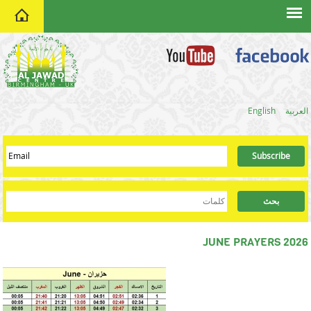
home
العربية
English
JUNE PRAYERS 2026