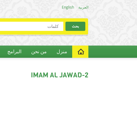
العربية
English
منزل
من نحن
البرامج
IMAM AL JAWAD-2