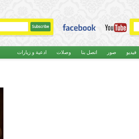
فيديو
صور
اتصل بنا
وصلات
ادعية و زيارات