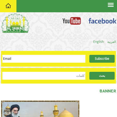
home
العربية
English
BANNER